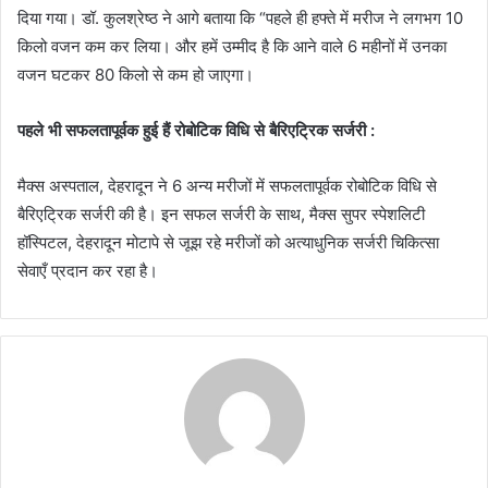
दिया गया। डॉ. कुलश्रेष्ठ ने आगे बताया कि “पहले ही हफ्ते में मरीज ने लगभग 10
किलो वजन कम कर लिया। और हमें उम्मीद है कि आने वाले 6 महीनों में उनका
वजन घटकर 80 किलो से कम हो जाएगा।
पहले भी सफलतापूर्वक हुई हैं रोबोटिक विधि से बैरिएट्रिक सर्जरी :
मैक्स अस्पताल, देहरादून ने 6 अन्य मरीजों में सफलतापूर्वक रोबोटिक विधि से
बैरिएट्रिक सर्जरी की है। इन सफल सर्जरी के साथ, मैक्स सुपर स्पेशलिटी
हॉस्पिटल, देहरादून मोटापे से जूझ रहे मरीजों को अत्याधुनिक सर्जरी चिकित्सा
सेवाएँ प्रदान कर रहा है।