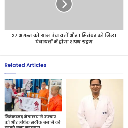
27 अगस्त को ग्राम पंचायतों और 1 सितंबर को जिला
पंचायतों में होगा शपथ ग्रहण
Related Articles
विवेकानंद नेत्रालय में उपचार
को और अधिक सटीक बनाने को
हडको बना मददगार