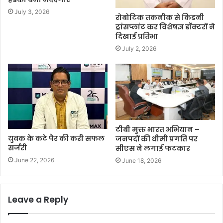
July 3, 2026
रोबोटिक तकनीक से किडनी
ट्रांसप्लांट कर विशेषज्ञ डॉक्टरों ने
दिखाई प्रतिभा
July 2, 2026
टीबी मुक्त भारत अभियान –
युवक के कटे पैर की करी सफल
जनपदों की धीमी प्रगति पर
सर्जरी
सीएस ने लगाई फटकार
June 22, 2026
June 18, 2026
Leave a Reply