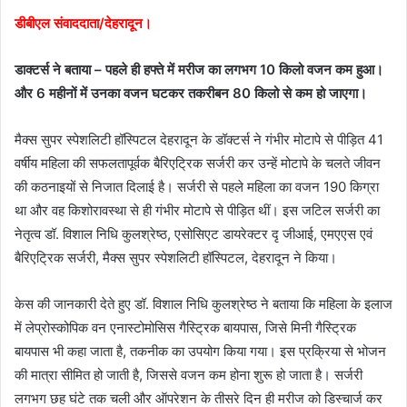
डीबीएल संवाददाता/देहरादून।
डाक्टर्स ने बताया – पहले ही हफ्ते में मरीज का लगभग 10 किलो वजन कम हुआ।
और 6 महीनों में उनका वजन घटकर तकरीबन 80 किलो से कम हो जाएगा।
मैक्स सुपर स्पेशलिटी हॉस्पिटल देहरादून के डॉक्टर्स ने गंभीर मोटापे से पीड़ित 41
वर्षीय महिला की सफलतापूर्वक बैरिएट्रिक सर्जरी कर उन्हें मोटापे के चलते जीवन
की कठनाइयों से निजात दिलाई है। सर्जरी से पहले महिला का वजन 190 किग्रा
था और वह किशोरावस्था से ही गंभीर मोटापे से पीड़ित थीं। इस जटिल सर्जरी का
नेतृत्व डॉ. विशाल निधि कुलश्रेष्ठ, एसोसिएट डायरेक्टर दृ जीआई, एमएएस एवं
बैरिएट्रिक सर्जरी, मैक्स सुपर स्पेशलिटी हॉस्पिटल, देहरादून ने किया।
केस की जानकारी देते हुए डॉ. विशाल निधि कुलश्रेष्ठ ने बताया कि महिला के इलाज
में लेप्रोस्कोपिक वन एनास्टोमोसिस गैस्ट्रिक बायपास, जिसे मिनी गैस्ट्रिक
बायपास भी कहा जाता है, तकनीक का उपयोग किया गया। इस प्रक्रिया से भोजन
की मात्रा सीमित हो जाती है, जिससे वजन कम होना शुरू हो जाता है। सर्जरी
लगभग छह घंटे तक चली और ऑपरेशन के तीसरे दिन ही मरीज को डिस्चार्ज कर