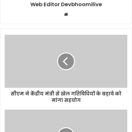
Web Editor Devbhoomilive
Website
सीएम ने केंद्रीय मंत्री से खेल गतिविधियों के बढ़ावे को
मांगा सहयोग