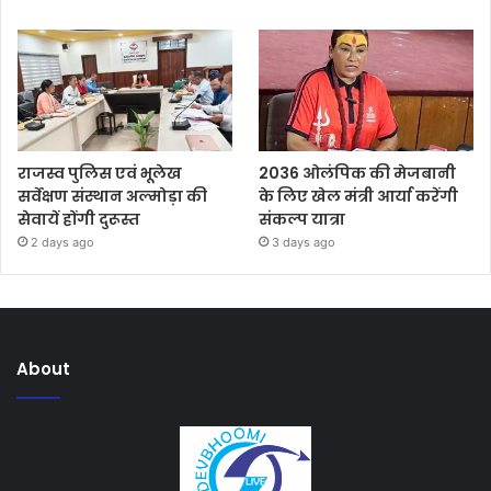
राजस्व पुलिस एवं भूलेख
2036 ओलंपिक की मेजबानी
सर्वेक्षण संस्थान अल्मोड़ा की
के लिए खेल मंत्री आर्या करेंगी
सेवायें होंगी दुरूस्त
संकल्प यात्रा
2 days ago
3 days ago
About