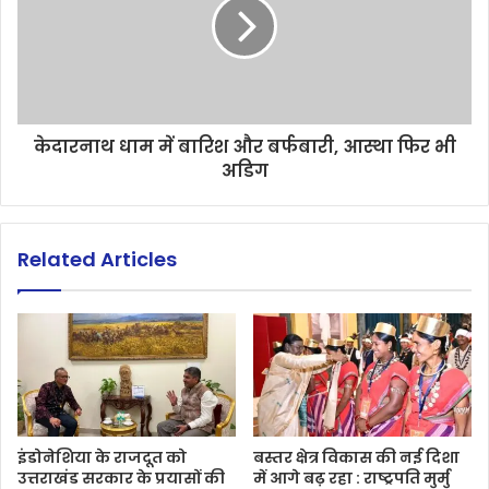
केदारनाथ धाम में बारिश और बर्फबारी, आस्था फिर भी
अडिग
Related Articles
इंडोनेशिया के राजदूत को
बस्तर क्षेत्र विकास की नई दिशा
उत्तराखंड सरकार के प्रयासों की
में आगे बढ़ रहा : राष्ट्रपति मुर्मु