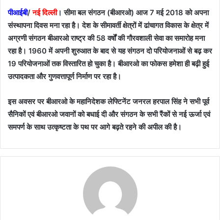
पीआईबी
/
नई दिल्ली
। सीमा बल संगठन (बीआरओ) आज 7 मई 2018 को अपना
संस्थापना दिवस मना रहा है। देश के सीमावर्ती क्षेत्रों में ढांचागत विकास के क्षेत्र में
अग्रणी संगठन बीआरओ राष्ट्र की 58 वर्षों की गौरवशाली सेवा का समारोह मना
रहा है। 1960 में अपनी शुरुआत के बाद से यह संगठन दो परियोजनाओं से बढ़ कर
19 परियोजनाओं तक विस्तारित हो चुका है। बीआरओ का फोकस हमेशा ही बढ़ी हुई
उत्पादकता और गुणवत्तापूर्ण निर्माण पर रहा है।
इस अवसर पर बीआरओ के महानिदेशक लेफ्टिनेंट जनरल हरपाल सिंह ने सभी पूर्व
सैनिकों एवं बीआरओ जवानों को बधाई दी और संगठन के सभी रैंकों से नई ऊर्जा एवं
समपर्ण के साथ उत्कृष्टता के पथ पर आगे बढ़ते रहने की अपील की है।