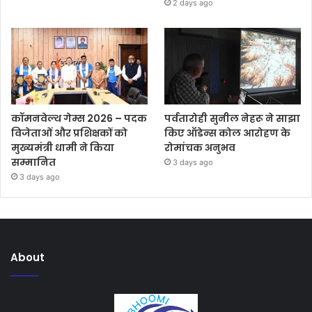
2 days ago
कॉमनवेल्थ गेम्स 2026 – पदक
पर्वतारोही सुनील नेहरू ने साझा
विजेताओं और प्रशिक्षकों को
किए ऑडेन्स कोल आरोहण के
मुख्यमंत्री धामी ने किया
रोमांचक अनुभव
सम्मानित
3 days ago
3 days ago
About