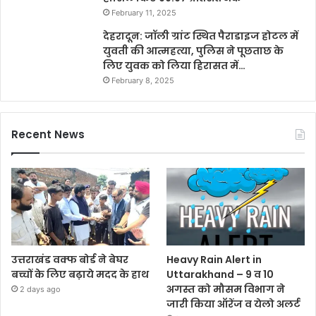
February 11, 2025
देहरादून: जॉली ग्रांट स्थित पैराडाइज होटल में
युवती की आत्महत्या, पुलिस ने पूछताछ के
लिए युवक को लिया हिरासत में…
February 8, 2025
Recent News
उत्तराखंड वक्फ बोर्ड ने बेघर
Heavy Rain Alert in
बच्चों के लिए बढ़ाये मदद के हाथ
Uttarakhand – 9 व 10
अगस्त को मौसम विभाग ने
2 days ago
जारी किया ऑरेंज व येलो अलर्ट