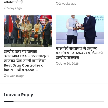
जानकारी दी
2 weeks ago
5 days ago
पासपोर्ट सत्यापन में उत्कृष्ट
राष्ट्रीय स्तर पर चमका
प्रदर्शन पर उत्तराखण्ड पुलिस को
उत्तराखण्ड FDA – अपर आयुक्त
राष्ट्रीय सम्मान
ताजबर सिंह जग्गी को मिला
June 20, 2026
Best Drug Controller of
india राष्ट्रीय पुरस्कार
4 weeks ago
Leave a Reply