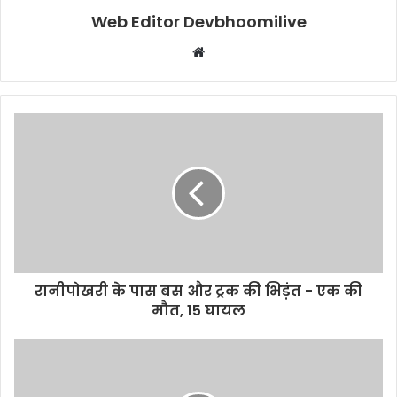
Web Editor Devbhoomilive
Website
रानीपोखरी के पास बस और ट्रक की भिड़ंत - एक की
मौत, 15 घायल