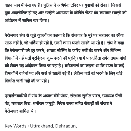
वाहन जाम में फंस गए हैं। पुलिस ने अभिषेक टॉवर पर युवाओं को रोका। जिससे
युवा आक्रोशित हो गए और उन्होंने आसपास के कोचिंग सेंटर बंद कराकर छात्रों को
आंदोलन में शामिल कर लिया।
बेरोजगार संघ से जुड़े युवाओं का कहना है कि रोजगार के मुद्दे पर सरकार का रवैया
साफ नहीं है, जो भर्तियां हो रही हैं, उनमें तमाम घपले सामने आ रहे हैं। संघ ने कहा
कि बेरोजगारी को दूर करने, आउट सोर्सिंग के जरिए भर्ती बंद करने और विभिन्न
विभागों में नई भर्ती प्रक्रिया शुरू करने की प्रक्रिया में पारदर्शिता समेत तमाम मांगों
को लेकर यह आंदोलन किया जा रहा है। बरोजगारां का कहना था कि राज्य के कई
विभागों में दर्जनों पद लंबे अर्से से खाली पड़े हैं। लेकिन पदों को भरने के लिए कोई
विज्ञप्ति जारी नहीं की जा रही।
प्रदर्शनकारियों में संघ के अध्यक्ष बॉबी पंवार, संरक्षक सुनील रावत, उपाध्यक्ष पीसी
पंत, यशपाल बिष्ट, धनीराम जगूड़ी, गिरेश रावत सहित सैकड़ों की संख्या मे
बेरोजगार शामिल थे।
Key Words : Uttrakhand, Dehradun,