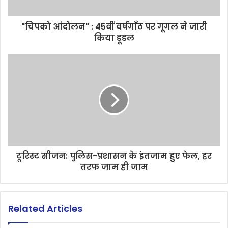
"चिपको आंदोलन" : 45वीं वर्षगाँठ पर गूगल ने जारी
किया डूडल
टूरिस्ट सीजन: पुलिस-प्रशासन के इंतजाम हुए फेल, हर
तरफ जाम ही जाम
Related Articles