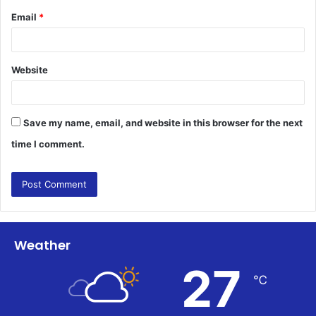
Email
*
Website
Save my name, email, and website in this browser for the next
time I comment.
Weather
27
℃