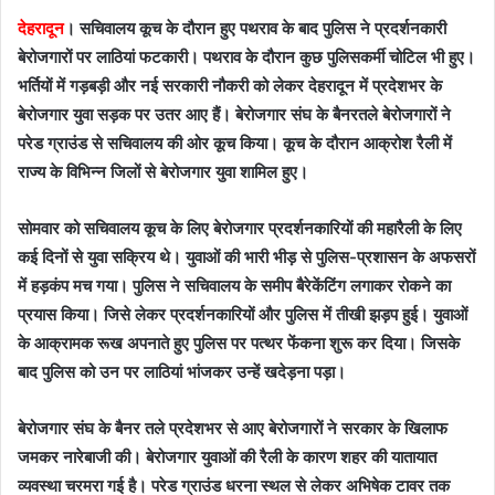
देहरादून
। सचिवालय कूच के दौरान हुए पथराव के बाद पुलिस ने प्रदर्शनकारी
बेरोजगारों पर लाठियां फटकारी। पथराव के दौरान कुछ पुलिसकर्मी चोटिल भी हुए।
भर्तियों में गड़बड़ी और नई सरकारी नौकरी को लेकर देहरादून में प्रदेशभर के
बेरोजगार युवा सड़क पर उतर आए हैं। बेरोजगार संघ के बैनरतले बेरोजगारों ने
परेड ग्राउंड से सचिवालय की ओर कूच किया। कूच के दौरान आक्रोश रैली में
राज्य के विभिन्न जिलों से बेरोजगार युवा शामिल हुए।
सोमवार को सचिवालय कूच के लिए बेरोजगार प्रदर्शनकारियों की महारैली के लिए
कई दिनों से युवा सक्रिय थे। युवाओं की भारी भीड़ से पुलिस-प्रशासन के अफसरों
में हड़कंप मच गया। पुलिस ने सचिवालय के समीप बैरेकेंटिंग लगाकर रोकने का
प्रयास किया। जिसे लेकर प्रदर्शनकारियों और पुलिस में तीखी झड़प हुई। युवाओं
के आक्रामक रूख अपनाते हुए पुलिस पर पत्थर फेंकना शुरू कर दिया। जिसके
बाद पुलिस को उन पर लाठियां भांजकर उन्हें खदेड़ना पड़ा।
बेरोजगार संघ के बैनर तले प्रदेशभर से आए बेरोजगारों ने सरकार के खिलाफ
जमकर नारेबाजी की। बेरोजगार युवाओं की रैली के कारण शहर की यातायात
व्यवस्था चरमरा गई है। परेड ग्राउंड धरना स्थल से लेकर अभिषेक टावर तक