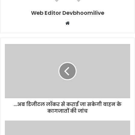
Web Editor Devbhoomilive
Website
...अब डिजीटल लॉकर से कराई जा सकेगी वाहन के
कागजातों की जांच