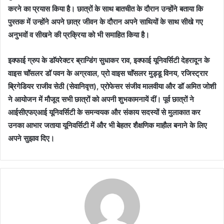
करने का प्रयास किया है। छात्रों के साथ बातचीत के दौरान उन्होंने बताया कि
पुस्तक में उन्होंने अपने छात्र जीवन के दौरान अपने साथियों के साथ सीखे गए
अनुभवों व सीखने की प्रक्रिया को भी समाहित किया है।
इक्फाई ग्रुप के डाॅयरेक्टर ब्रान्डिंग सुधाकर राव, इक्फाई यूनिवर्सिटी देहरादून के
वाइस चाॅंसलर डॉ पवन के अग्रवाल, प्रो वाइस चाॅंसलर मुड्डू विनय, रजिस्ट्रार
ब्रिगेडियर राजीव सेठी (सेवानिवृत्त), प्रोफेसर संजीव मालवीया और डॉ अमित जोशी
ने आयोजन में मौजूद सभी छात्रों को अपनी शुभकामनायें दीं। पूर्व छात्रों ने
आईसीएफएआई यूनिवर्सिटी के समन्वयक और संकाय सदस्यों से मुलाकात कर
उनका आभार जताया यूनिवर्सिटी में और भी बेहतर शैक्षणिक माहौल बनाने के लिए
अपने सुझाव दिए।