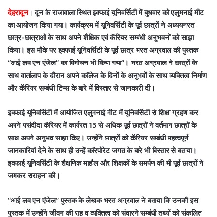
देहरादून
। दून के राजावाला स्थित इक्फाई यूनिवर्सिटी में बुधवार को एलुमनाई मीट
का आयोजन किया गया। कार्यक्रम में यूनिवर्सिटी के पूर्व छात्रों ने अध्ययनरत
छात्र-छात्राओं के साथ अपने शैक्षिक एवं कॅरियर सम्बंधी अनुभवनों को साझा
किया। इस मौके पर इक्फाई यूनिवर्सिटी के पूर्व छात्र भरत अग्रवाल की पुस्तक
‘‘आई लव एन एंजेल’’ का विमोचन भी किया गया’’। भरत अग्रवाल ने छात्रों के
साथ वार्तालाप के दौरान अपने काॅलेज के दिनों के अनुभवों के साथ व्यक्तित्व निर्माण
और कॅरियर सम्बंधी टिप्स के बारे में विस्तार से जानकारी दी।
इक्फाई यूनिवर्सिटी में आयोजित एलुमनाई मीट में यूनिवर्सिटी से शिक्षा ग्रहण कर
अपने पसंदीदा कॅरियर में कार्यरत 15 से अधिक पूर्व छात्रों ने वर्तमान छात्रों के
साथ अपने अनुभव साझा किए। उन्होंने छात्रों को कॅरियर सम्बंधी महत्वपूर्ण
जानकारियां देने के साथ ही उन्हें काॅरपोरेट जगत के बारे भी विस्तार से बताया।
इक्फाई यूनिवर्सिटी के शैक्षणिक माहौल और शिक्षकों के समर्पण की भी पूर्व छात्रों ने
जमकर सराहना की।
‘‘आई लव एन एंजेल’’ पुस्तक के लेखक भरत अग्रवाल ने बताया कि उनकी इस
पुस्तक में उन्होंने जीवन की राह व व्यक्तित्व को संवारने सम्बंधी तथ्यों को संकलित