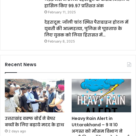
हासिल किए 99.97 प्रतिशत अंक
February 11, 2025
देहरादून: जॉली ग्रांट स्थित पैराडाइज होटल में
युवती की आत्महत्या, पुलिस ने पूछताछ के
लिए युवक को लिया हिरासत में…
February 8, 2025
Recent News
उत्तराखंड वक्फ बोर्ड ने बेघर
Heavy Rain Alert in
बच्चों के लिए बढ़ाये मदद के हाथ
Uttarakhand – 9 व 10
अगस्त को मौसम विभाग ने
2 days ago