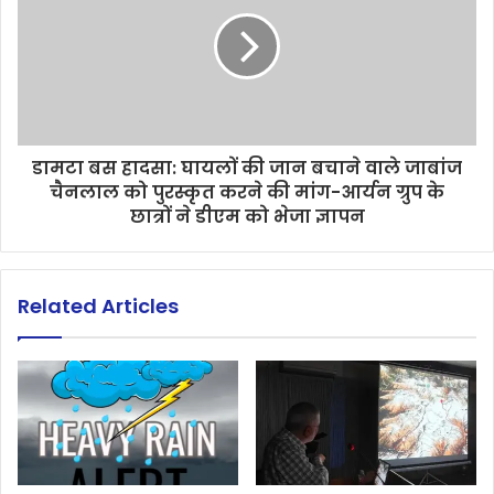
डामटा बस हादसा: घायलों की जान बचाने वाले जाबांज
चैनलाल को पुरस्कृत करने की मांग-आर्यन ग्रुप के
छात्रों ने डीएम को भेजा ज्ञापन
Related Articles