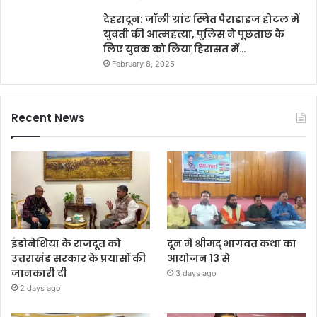
देहरादून: जॉली ग्रांट स्थित पैराडाइज होटल में
युवती की आत्महत्या, पुलिस ने पूछताछ के
लिए युवक को लिया हिरासत में…
February 8, 2025
Recent News
इंडोनेशिया के राजदूत को
दून में श्रीमद् भागवत कथा का
उत्तराखंड सरकार के प्रयासों की
आयोजन 13 से
जानकारी दी
3 days ago
2 days ago