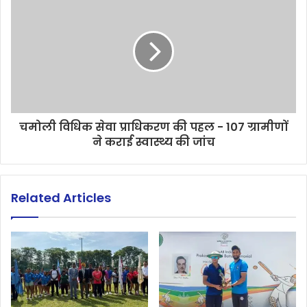
चमोली विधिक सेवा प्राधिकरण की पहल - 107 ग्रामीणों
ने कराई स्वास्थ्य की जांच
Related Articles