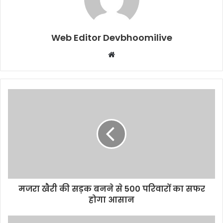
Web Editor Devbhoomilive
Website
मजरा खैरी की सड़क बनने से 500 परिवारों का सफर
होगा आसान