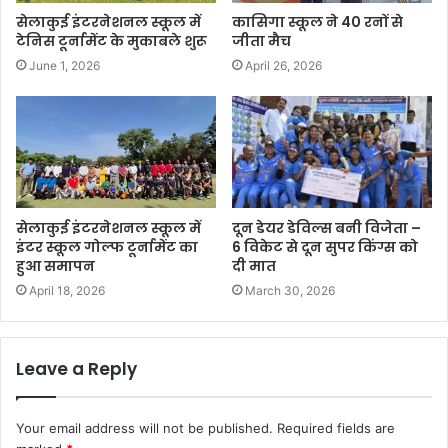
सेलाकुई इंटरनेशनल स्कूल में
कासिगा स्कूल ने 40 रनों से
टेनिस टूर्नामेंट के मुकाबले शुरू
जीता मैच
June 1, 2026
April 26, 2026
सेलाकुई इंटरनेशनल स्कूल में
दून डेयर डेविल्स बनी विजेता –
इंटर स्कूल गोल्फ टूर्नामेंट का
6 विकेट से दून सुपर किंग्स को
हुआ समापन
दी मात
April 18, 2026
March 30, 2026
Leave a Reply
Your email address will not be published.
Required fields are