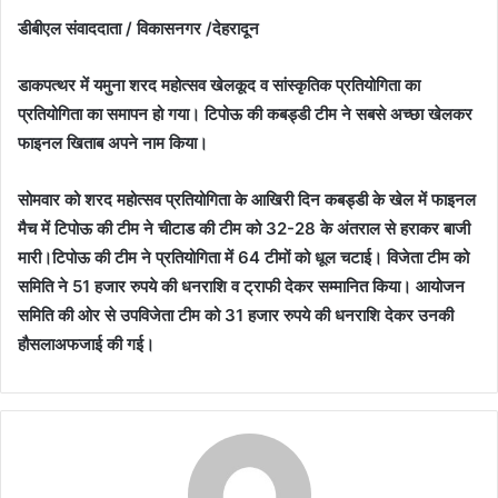
डीबीएल संवाददाता / विकासनगर /देहरादून
डाकपत्थर में यमुना शरद महोत्सव खेलकूद व सांस्कृतिक प्रतियोगिता का
प्रतियोगिता का समापन हो गया। टिपोऊ की कबड्डी टीम ने सबसे अच्छा खेलकर
फाइनल खिताब अपने नाम किया।
सोमवार को शरद महोत्सव प्रतियोगिता के आखिरी दिन कबड्डी के खेल में फाइनल
मैच में टिपोऊ की टीम ने चीटाड की टीम को 32-28 के अंतराल से हराकर बाजी
मारी।
टिपोऊ
की टीम ने प्रतियोगिता
में
64 टीमों को धूल चटाई। विजेता टीम को
समिति ने 51 हजार रुपये की धनराशि व ट्राफी देकर सम्मानित किया। आयोजन
समिति की ओर से उपविजेता टीम को 31 हजार रुपये की धनराशि देकर उनकी
हौसलाअफजाई की गई।