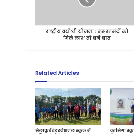
राष्ट्रीय वयोश्री योजना : जरूरतमंदों को
मिले लाभ तो बने बात
Related Articles
सेलाकुई इंटरनेशनल स्कूल में
कासिगा स्कू