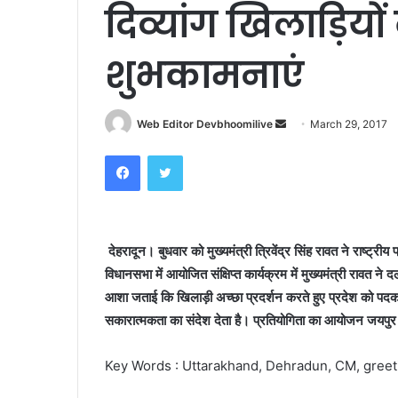
दिव्यांग खिलाड़ियों
शुभकामनाएं
Send
Web Editor Devbhoomilive
March 29, 2017
an
Facebook
Twitter
email
देहरादून। बुधवार को मुख्यमंत्री त्रिवेंद्र सिंह रावत ने राष्ट्रीय
विधानसभा में आयोजित संक्षिप्त कार्यक्रम में मुख्यमंत्री रावत ने
आशा जताई कि खिलाड़ी अच्छा प्रदर्शन करते हुए प्रदेश को पदक 
सकारात्मकता का संदेश देता है। प्रतियोगिता का आयोजन जयपुर म
Key Words : Uttarakhand, Dehradun, CM, greet