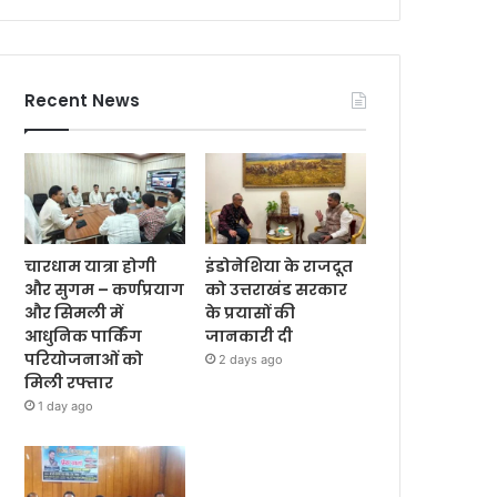
Recent News
चारधाम यात्रा होगी
इंडोनेशिया के राजदूत
और सुगम – कर्णप्रयाग
को उत्तराखंड सरकार
और सिमली में
के प्रयासों की
आधुनिक पार्किंग
जानकारी दी
परियोजनाओं को
2 days ago
मिली रफ्तार
1 day ago