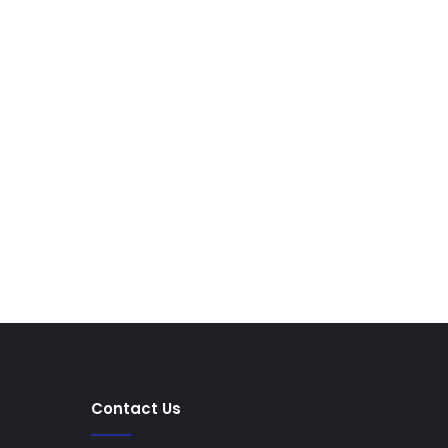
Contact Us