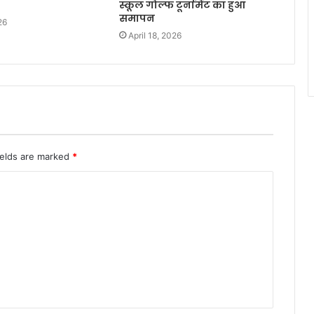
स्कूल गोल्फ टूर्नामेंट का हुआ
समापन
26
April 18, 2026
ields are marked
*