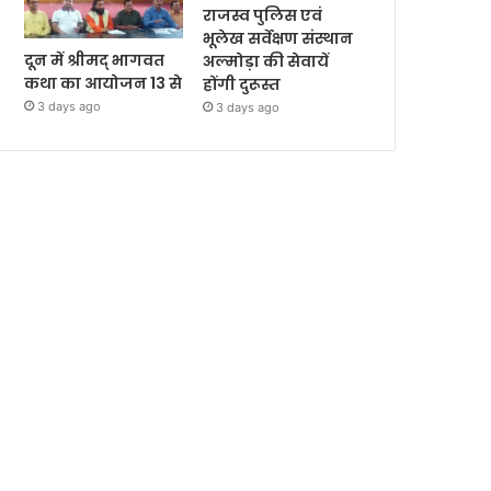
राजस्व पुलिस एवं
भूलेख सर्वेक्षण संस्थान
दून में श्रीमद् भागवत
अल्मोड़ा की सेवायें
कथा का आयोजन 13 से
होंगी दुरूस्त
3 days ago
3 days ago