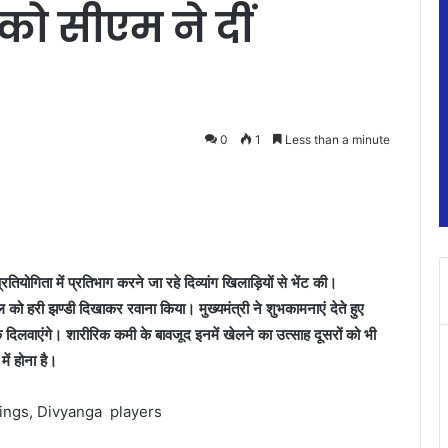
 को सीएम ने दीं
0
1
Less than a minute
 प्रतियोगिता में प्रतिभाग करने जा रहे दिव्यांग खिलाड़ियों से भेंट की।
 दल को हरी झण्डी दिखाकर रवाना किया। मुख्यमंत्री ने शुभकामनाएं देते हुए
दिलवाएंगे। शारीरिक कमी के बावजूद इनमें खेलने का उत्साह दूसरों को भी
ें होना है।
ings, Divyanga players