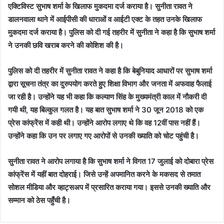
एक्टिविस्ट सुभाष शर्मा के खिलाफ मुकदमा दर्ज कराया है। सुनीता रावत ने
डालनवाला थाने में आईपीसी की धाराओं व आईटी एक्ट के तहत उनके खिलाफ
मुकदमा दर्ज कराया है। पुलिस को दी गई तहरीर में सुनीता ने कहा है कि सुभाष शर्मा
ने उनकी छवि खराब करने की कोशिश की है।
पुलिस को दी तहरीर में सुनीता रावत ने कहा है कि बेबुनियाद आधारों पर सुभाष शर्मा
द्वारा सूचना तंत्र का दुरुपयोग करते हुए शिक्षा विभाग और जनता में अफवाह फैलाई
जा रही है। उन्होंने यह भी कहा कि कल्याण सिंह के मुख्यमंत्री काल में नौकरी दी
गयी थी, यह बिल्कुल गलत है। यह बात सुभाष शर्मा ने 30 जून 2018 को एक
प्रेस कांफ्रेंस में कही थी। उन्होंने आरोप लगाए थे कि वह 12वीं पास नहीं हैं।
उन्होंने कहा कि उन पर लगाए गए आरोपों से उनकी ख्याति को चोट पहुंची है।
सुनीता रावत ने आरोप लगाया है कि सुभाष शर्मा ने विगत 17 जुलाई को दोबारा प्रेस
कांफ्रेंस में यहीं बात दोहराई। जिसे उन्हें अपमानित करने के मकसद से तमात
सोशल मीडिया और व्हाट्सअप में प्रसारित कराया गया। इससे उनकी ख्याति और
सम्मान को ठेस पहुँची है।