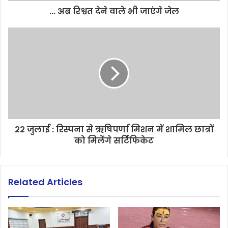
... अब रिश्वत देने वाले भी जाएंगे जेल
22 जुलाई : रिस्पना से ऋषिपर्णा मिशन में शामिल छात्रों
को मिलेंगे सर्टिफिकेट
Related Articles