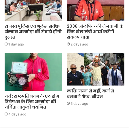
राजस्व पुलिस एवं भूलेख सर्वेक्षण
2036 ओलंपिक की मेजबानी के
संस्थान अल्मोड़ा की सेवायें होंगी
लिए खेल मंत्री आर्या करेंगी
दुरूस्त
संकल्प यात्रा
1 day ago
2 days ago
व्यक्ति जन्म से नहीं, कर्म से
गर्व : राष्ट्रपति भवन के एट होम
बनता है श्रेष्ठ: सीएम
रिसेप्शन के लिए अल्मोड़ा की
6 days ago
गर्विता भाकुनी चयनित
4 days ago