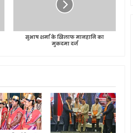
सुभाष शर्मा के खिलाफ मानहानि का
मुकदमा दर्ज