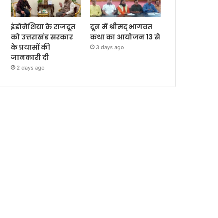
इंडोनेशिया के राजदूत
दून में श्रीमद् भागवत
को उत्तराखंड सरकार
कथा का आयोजन 13 से
के प्रयासों की
3 days ago
जानकारी दी
2 days ago