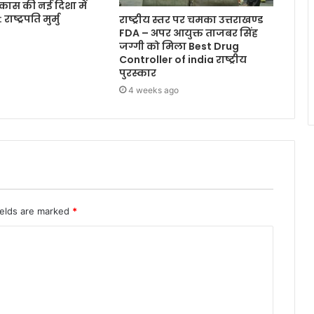
 विकास की नई दिशा में
ाष्ट्रपति मुर्मु
राष्ट्रीय स्तर पर चमका उत्तराखण्ड
FDA – अपर आयुक्त ताजबर सिंह
जग्गी को मिला Best Drug
Controller of india राष्ट्रीय
पुरस्कार
4 weeks ago
ields are marked
*