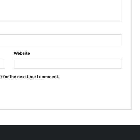
Website
r for the next time I comment.