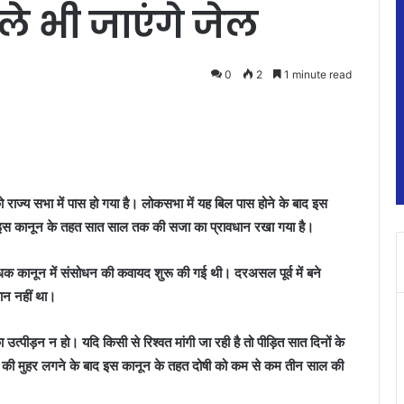
ाले भी जाएंगे जेल
0
2
1 minute read
 राज्य सभा में पास हो गया है। लोकसभा में यह बिल पास होने के बाद इस
और इस कानून के तहत सात साल तक की सजा का प्रावधान रखा गया है।
रोधक कानून में संसोधन की कवायद शुरू की गई थी। दरअसल पूर्व में बने
धान नहीं था।
उत्पीड़न न हो। यदि किसी से रिश्वत मांगी जा रही है तो पीड़ित सात दिनों के
की मुहर लगने के बाद इस कानून के तहत दोषी को कम से कम तीन साल की