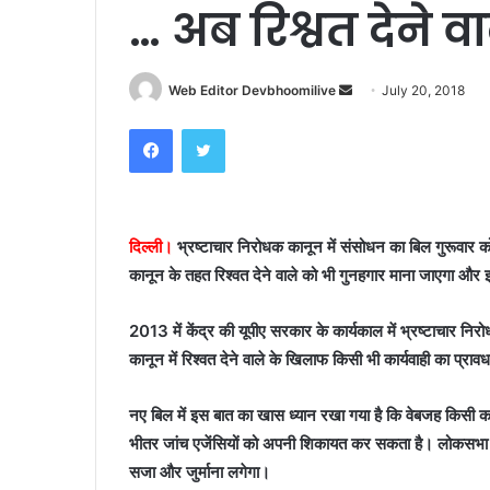
… अब रिश्वत देने व
Send
Web Editor Devbhoomilive
July 20, 2018
an
Facebook
Twitter
email
दिल्ली।
भ्रष्टाचार निरोधक कानून में संसोधन का बिल गुरूवार को
कानून के तहत रिश्वत देने वाले को भी गुनहगार माना जाएगा 
2013 में केंद्र की यूपीए सरकार के कार्यकाल में भ्रष्टाचार नि
कानून में रिश्वत देने वाले के खिलाफ किसी भी कार्यवाही का प्राव
नए बिल में इस बात का खास ध्यान रखा गया है कि वेबजह किसी का 
भीतर जांच एजेंसियों को अपनी शिकायत कर सकता है। लोकसभा 
सजा और जुर्माना लगेगा।