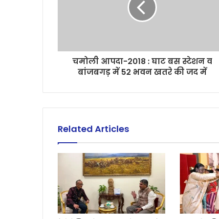
चमोली आपदा-2018 : घाट बस स्टेशन व
बांजबगड़ में 52 भवन खतरे की जद में
Related Articles